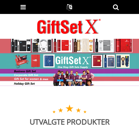
UTVALGTE PRODUKTER