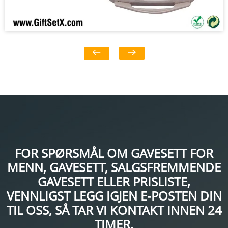
FOR SPØRSMÅL OM GAVESETT FOR
MENN, GAVESETT, SALGSFREMMENDE
GAVESETT ELLER PRISLISTE,
VENNLIGST LEGG IGJEN E-POSTEN DIN
TIL OSS, SÅ TAR VI KONTAKT INNEN 24
TIMER.