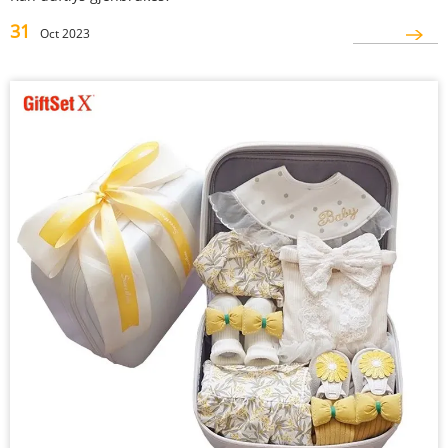
31
Oct 2023